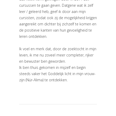
cursussen te gaan geven. Datgene wat ik zelf
leer / geleerd heb, geef ik door aan mijn
cursisten, zodat ook zij de mogelijkheid krijgen
aangereikt om dichter bij zichzelf te komen en
de positieve kanten van hun gevoeligheid te
leren ontdekken.
Ik voel en merk dat, door de zoektocht in mijn
leven, ik me nu zoveel meer completer, rijker
en bewuster ben geworden.
Ik ben thuis gekomen in mijzelf en begin
steeds vaker het Goddelijk licht in mijn vrouw-
zijn (Nür-Alima) te ontdekken.